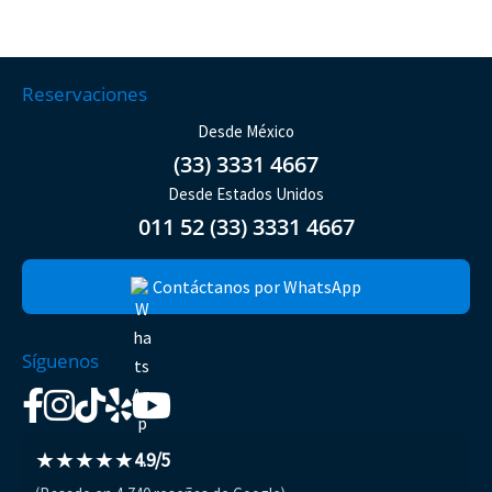
Reservaciones
Desde México
(33) 3331 4667
Desde Estados Unidos
011 52 (33) 3331 4667
Contáctanos por WhatsApp
Síguenos
★★★★★
4.9/5