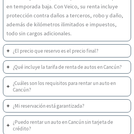
en temporada baja. Con Veico, su renta incluye
protección contra daños a terceros, robo y daño,
además de kilómetros ilimitados e impuestos,
todo sin cargos adicionales.
¿El precio que reservo es el precio final?
¿Qué incluye la tarifa de renta de autos en Cancún?
¿Cuáles son los requisitos para rentar un auto en
Cancún?
¿Mi reservación está garantizada?
¿Puedo rentar un auto en Cancún sin tarjeta de
crédito?