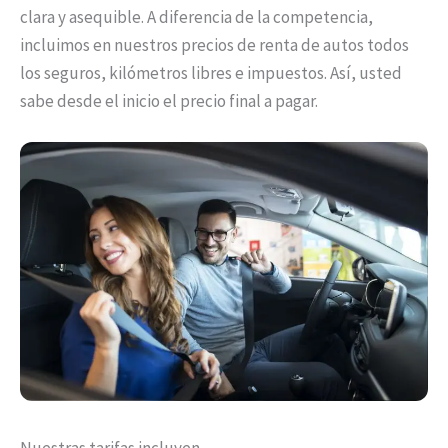
clara y asequible. A diferencia de la competencia,
incluimos en nuestros precios de renta de autos todos
los seguros, kilómetros libres e impuestos. Así, usted
sabe desde el inicio el precio final a pagar.
Nuestras tarifas incluyen