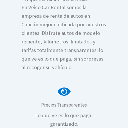
En Veico Car Rental somos la
empresa de renta de autos en
Cancún mejor calificada por nuestros
clientes. Disfrute autos de modelo
reciente, kilómetros ilimitados y
tarifas totalmente transparentes: lo
que ve es lo que paga, sin sorpresas
al recoger su vehículo.
Precios Transparentes
Lo que ve es lo que paga,
Renta de autos en Can
garantizado.