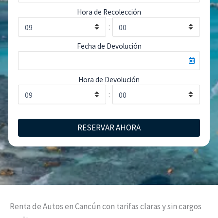
Hora de Recolección
:
Fecha de Devolución
Hora de Devolución
:
RESERVAR AHORA
Renta de Autos en Cancún con tarifas claras y sin cargos