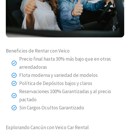
Beneficios de Rentar con Veico
Precio final hasta 30% más bajo que en otras
arrendadoras
Flota moderna y variedad de modelos
Política de Depósitos bajos y claros
Reservaciones 100% Garantizadas y al precio
pactado
Sin Cargos Ocultos Garantizado
Explorando Cancún con Veico Car Rental