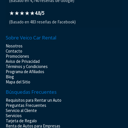
(Basado en 4,740 reseñas de Google)
★★★★★
4.8/5
(Basado en 483 reseñas de Facebook)
Sobre Veico Car Rental
Nosotros
Contacto
Promociones
Aviso de Privacidad
Términos y Condiciones
Programa de Afiliados
Blog
Mapa del Sitio
Búsquedas Frecuentes
Requisitos para Rentar un Auto
Preguntas Frecuentes
Servicio al Cliente
Servicios
Tarjeta de Regalo
Renta de Autos para Empresas