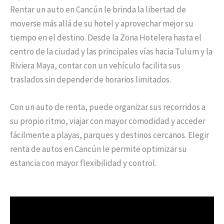
Rentar un auto en Cancún le brinda la libertad de
moverse más allá de su hotel y aprovechar mejor su
tiempo en el destino. Desde la Zona Hotelera hasta el
centro de la ciudad y las principales vías hacia Tulum y la
Riviera Maya, contar con un vehículo facilita sus
traslados sin depender de horarios limitados.
Con un auto de renta, puede organizar sus recorridos a
su propio ritmo, viajar con mayor comodidad y acceder
fácilmente a playas, parques y destinos cercanos. Elegir
renta de autos en Cancún le permite optimizar su
estancia con mayor flexibilidad y control.