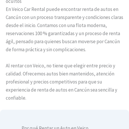
ocultos
En Veico Car Rental puede encontrar renta de autos en
Cancún con un proceso transparente y condiciones claras
desde el inicio. Contamos con una flota moderna,
reservaciones 100 % garantizadas y un proceso de renta
ágil, pensado para quienes buscan moverse por Cancún
de forma práctica y sin complicaciones.
Al rentar con Veico, no tiene que elegir entre precio y
calidad. Ofrecemos autos bien mantenidos, atención
profesional y precios competitivos para que su
experiencia de renta de autos en Cancún sea sencilla y
confiable.
Por qué Rentar un Auto en Veico