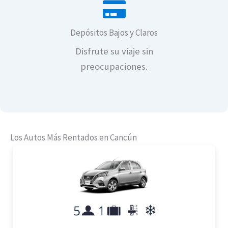
Depósitos Bajos y Claros
Disfrute su viaje sin
Renta de autos en C
preocupaciones.
Los Autos Más Rentados en Cancún