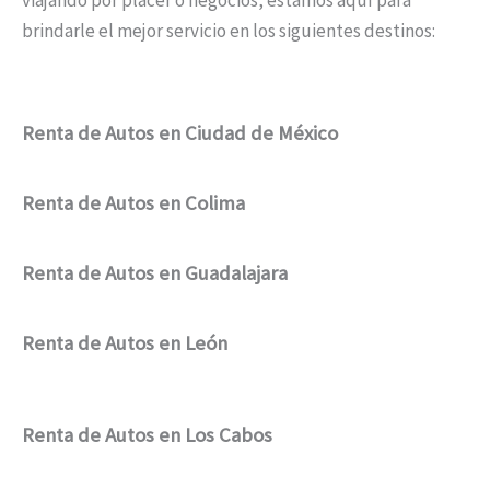
viajando por placer o negocios, estamos aquí para
brindarle el mejor servicio en los siguientes destinos:
Renta de Autos en Ciudad de México
Renta de Autos en Colima
Renta de Autos en Guadalajara
Renta de Autos en León
Renta de Autos en Los Cabos