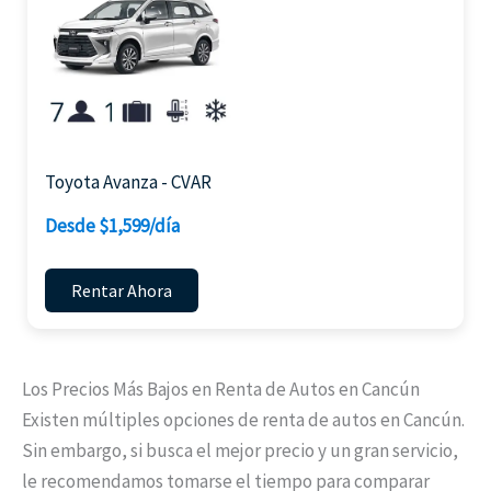
Toyota Avanza - CVAR
Desde $1,599/día
Rentar Ahora
Los Precios Más Bajos en Renta de Autos en Cancún
Existen múltiples opciones de renta de autos en Cancún.
Sin embargo, si busca el mejor precio y un gran servicio,
le recomendamos tomarse el tiempo para comparar