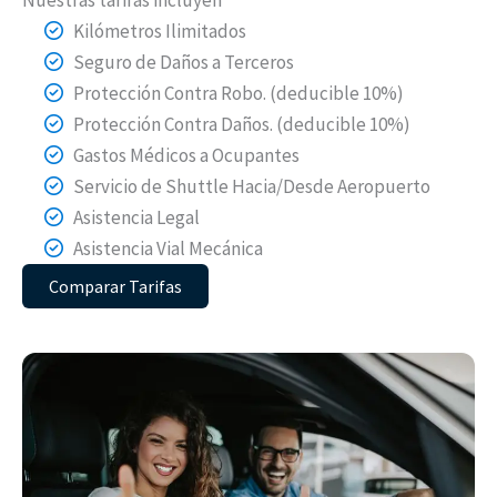
Kilómetros Ilimitados
Seguro de Daños a Terceros
Protección Contra Robo. (deducible 10%)
Protección Contra Daños. (deducible 10%)
Gastos Médicos a Ocupantes
Servicio de Shuttle Hacia/Desde Aeropuerto
Asistencia Legal
Asistencia Vial Mecánica
Comparar Tarifas