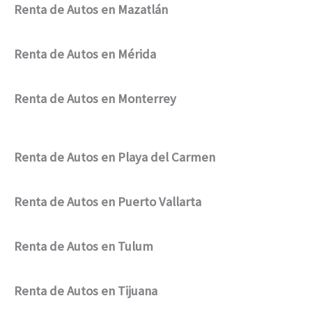
Renta de Autos en Mazatlán
Renta de Autos en Mérida
Renta de Autos en Monterrey
Renta de Autos en Playa del Carmen
Renta de Autos en Puerto Vallarta
Renta de Autos en Tulum
Renta de Autos en Tijuana