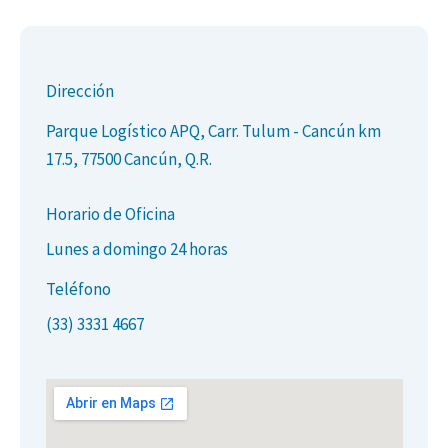
Dirección
Parque Logístico APQ, Carr. Tulum - Cancún km
17.5, 77500 Cancún, Q.R.
Horario de Oficina
Lunes a domingo 24 horas
Teléfono
(33) 3331 4667