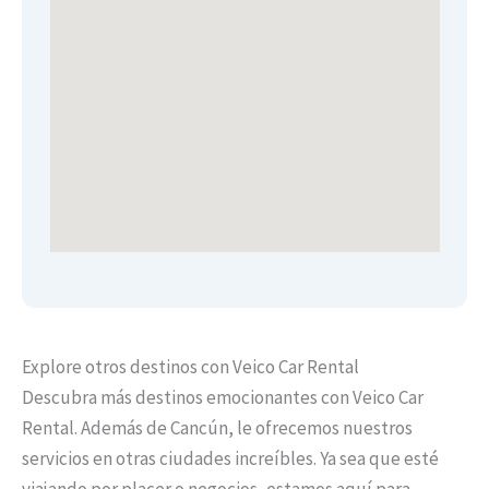
Explore otros destinos con Veico Car Rental
Descubra más destinos emocionantes con Veico Car
Rental. Además de Cancún, le ofrecemos nuestros
servicios en otras ciudades increíbles. Ya sea que esté