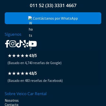
011 52 (33) 3331 4667
Contáctanos por WhatsApp
Síguenos
★★★★★
4.9/5
(Basado en 4,740 reseñas de Google)
★★★★★
4.8/5
(Basado en 483 reseñas de Facebook)
Sobre Veico Car Rental
Nosotros
Contacto