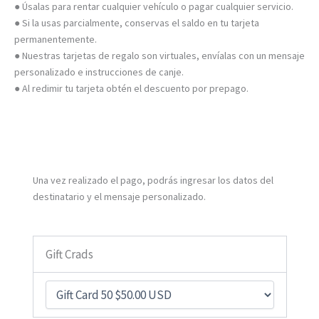
● Úsalas para rentar cualquier vehículo o pagar cualquier servicio.
● Si la usas parcialmente, conservas el saldo en tu tarjeta
permanentemente.
● Nuestras tarjetas de regalo son virtuales, envíalas con un mensaje
personalizado e instrucciones de canje.
● Al redimir tu tarjeta obtén el descuento por prepago.
Una vez realizado el pago, podrás ingresar los datos del
destinatario y el mensaje personalizado.
Gift Crads