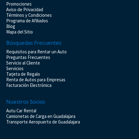
Promociones
Aviso de Privacidad
Términos y Condiciones
Programa de Afiliados
Blog
Mapa del Sitio
Búsquedas Frecuentes
Requisitos para Rentar un Auto
Preguntas Frecuentes
Servicio al Cliente
Servicios
Tarjeta de Regalo
Renta de Autos para Empresas
Facturación Electrónica
Nuestros Socios
Autu Car Rental
Camionetas de Carga en Guadalajara
Transporte Aeropuerto de Guadalajara