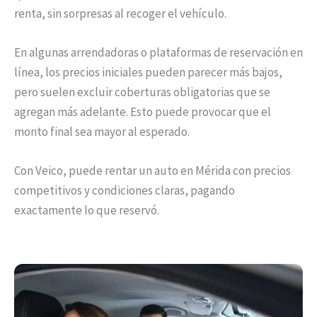
renta, sin sorpresas al recoger el vehículo.
En algunas arrendadoras o plataformas de reservación en
línea, los precios iniciales pueden parecer más bajos,
pero suelen excluir coberturas obligatorias que se
agregan más adelante. Esto puede provocar que el
monto final sea mayor al esperado.
Con Veico, puede rentar un auto en Mérida con precios
competitivos y condiciones claras, pagando
exactamente lo que reservó.