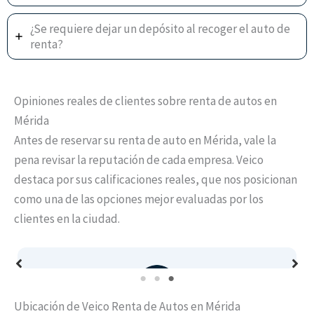
¿Se requiere dejar un depósito al recoger el auto de
renta?
Opiniones reales de clientes sobre renta de autos en
Mérida
Antes de reservar su renta de auto en Mérida, vale la
pena revisar la reputación de cada empresa. Veico
destaca por sus calificaciones reales, que nos posicionan
como una de las opciones mejor evaluadas por los
clientes en la ciudad.
Ubicación de Veico Renta de Autos en Mérida