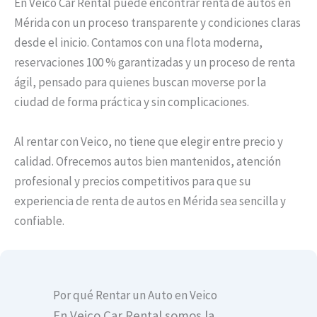
En Veico Car Rental puede encontrar renta de autos en
Mérida con un proceso transparente y condiciones claras
desde el inicio. Contamos con una flota moderna,
reservaciones 100 % garantizadas y un proceso de renta
ágil, pensado para quienes buscan moverse por la
ciudad de forma práctica y sin complicaciones.
Al rentar con Veico, no tiene que elegir entre precio y
calidad. Ofrecemos autos bien mantenidos, atención
profesional y precios competitivos para que su
experiencia de renta de autos en Mérida sea sencilla y
confiable.
Por qué Rentar un Auto en Veico
En Veico Car Rental somos la