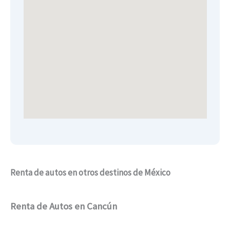
Renta de autos en otros destinos de México
Renta de Autos en Cancún