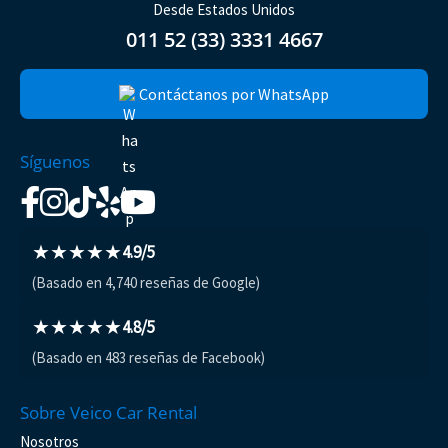
Desde Estados Unidos
011 52 (33) 3331 4667
Contáctanos por WhatsApp
Síguenos
★★★★★
4.9/5
(Basado en 4,740 reseñas de Google)
★★★★★
4.8/5
(Basado en 483 reseñas de Facebook)
Sobre Veico Car Rental
Nosotros