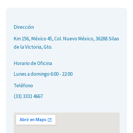
Dirección
Km 156, México 45, Col. Nuevo México, 36288 Silao
de la Victoria, Gto.
Horario de Oficina
Lunes a domingo 6:00 - 22:00
Teléfono
(33) 3331 4667