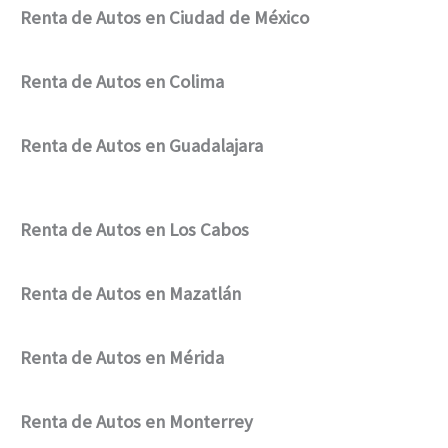
Renta de Autos en Ciudad de México
Renta de Autos en Colima
Renta de Autos en Guadalajara
Renta de Autos en Los Cabos
Renta de Autos en Mazatlán
Renta de Autos en Mérida
Renta de Autos en Monterrey