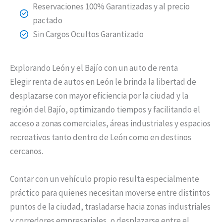
Reservaciones 100% Garantizadas y al precio
pactado
Sin Cargos Ocultos Garantizado
Explorando León y el Bajío con un auto de renta
Elegir renta de autos en León le brinda la libertad de
desplazarse con mayor eficiencia por la ciudad y la
región del Bajío, optimizando tiempos y facilitando el
acceso a zonas comerciales, áreas industriales y espacios
recreativos tanto dentro de León como en destinos
cercanos.
Contar con un vehículo propio resulta especialmente
práctico para quienes necesitan moverse entre distintos
puntos de la ciudad, trasladarse hacia zonas industriales
y corredores empresariales, o desplazarse entre el