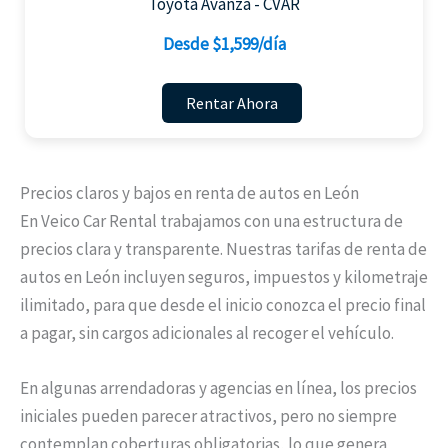
Toyota Avanza - CVAR
Desde $1,599/día
Rentar Ahora
Precios claros y bajos en renta de autos en León
En Veico Car Rental trabajamos con una estructura de
precios clara y transparente. Nuestras tarifas de renta de
autos en León incluyen seguros, impuestos y kilometraje
ilimitado, para que desde el inicio conozca el precio final
a pagar, sin cargos adicionales al recoger el vehículo.
En algunas arrendadoras y agencias en línea, los precios
iniciales pueden parecer atractivos, pero no siempre
contemplan coberturas obligatorias, lo que genera