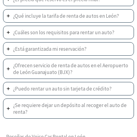
¿Qué incluye la tarifa de renta de autos en León?
¿Cuáles son los requisitos para rentar un auto?
¿Está garantizada mi reservación?
¿Ofrecen servicio de renta de autos en el Aeropuerto
de León Guanajuato (BJX)?
¿Puedo rentar un auto sin tarjeta de crédito?
¿Se requiere dejar un depósito al recoger el auto de
renta?
Reseñas de Veico Car Rental en León