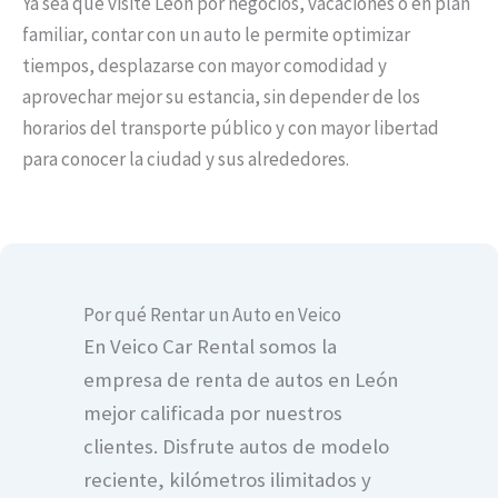
Ya sea que visite León por negocios, vacaciones o en plan
familiar, contar con un auto le permite optimizar
tiempos, desplazarse con mayor comodidad y
aprovechar mejor su estancia, sin depender de los
horarios del transporte público y con mayor libertad
para conocer la ciudad y sus alrededores.
Por qué Rentar un Auto en Veico
En Veico Car Rental somos la
empresa de renta de autos en León
mejor calificada por nuestros
clientes. Disfrute autos de modelo
reciente, kilómetros ilimitados y