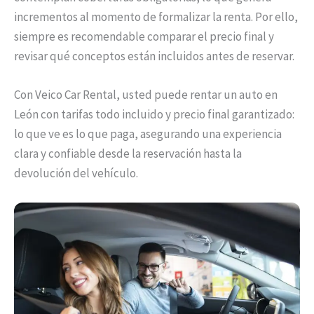
incrementos al momento de formalizar la renta. Por ello,
siempre es recomendable comparar el precio final y
revisar qué conceptos están incluidos antes de reservar.
Con Veico Car Rental, usted puede rentar un auto en
León con tarifas todo incluido y precio final garantizado:
lo que ve es lo que paga, asegurando una experiencia
clara y confiable desde la reservación hasta la
devolución del vehículo.