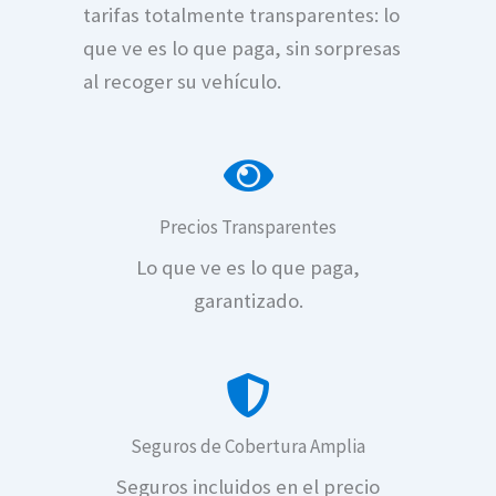
tarifas totalmente transparentes: lo
que ve es lo que paga, sin sorpresas
al recoger su vehículo.
Precios Transparentes
Lo que ve es lo que paga,
Renta de autos en Leó
garantizado.
Seguros de Cobertura Amplia
Seguros incluidos en el precio