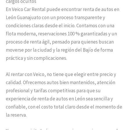
cargos ocultos
En Veico Car Rental puede encontrar renta de autos en
León Guanajuato con un proceso transparente y
condiciones claras desde el inicio. Contamos con una
flota moderna, reservaciones 100 % garantizadas y un
proceso de renta ágil, pensado para quienes buscan
moverse por la ciudad y la región del Bajío de forma
práctica y sin complicaciones.
Al rentar con Veico, no tiene que elegir entre precio y
calidad. Ofrecemos autos bien mantenidos, atención
profesional y tarifas competitivas para que su
experiencia de renta de autos en León sea sencilla y
confiable, con el costo total claro desde el momento de
la reserva.