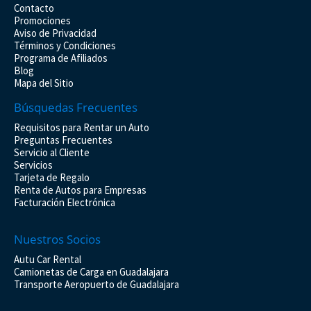
Contacto
Promociones
Aviso de Privacidad
Términos y Condiciones
Programa de Afiliados
Blog
Mapa del Sitio
Búsquedas Frecuentes
Requisitos para Rentar un Auto
Preguntas Frecuentes
Servicio al Cliente
Servicios
Tarjeta de Regalo
Renta de Autos para Empresas
Facturación Electrónica
Nuestros Socios
Autu Car Rental
Camionetas de Carga en Guadalajara
Transporte Aeropuerto de Guadalajara