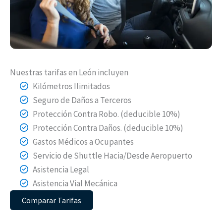
Nuestras tarifas en León incluyen
Kilómetros Ilimitados
Seguro de Daños a Terceros
Protección Contra Robo. (deducible 10%)
Protección Contra Daños. (deducible 10%)
Gastos Médicos a Ocupantes
Servicio de Shuttle Hacia/Desde Aeropuerto
Asistencia Legal
Asistencia Vial Mecánica
Comparar Tarifas