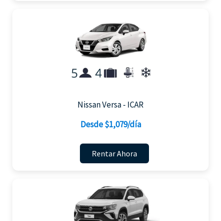
Nissan Versa - ICAR
Desde $1,079/día
Rentar Ahora