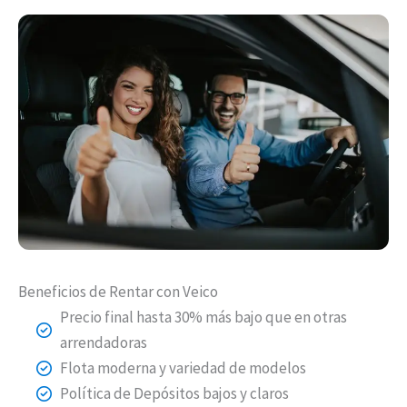
Beneficios de Rentar con Veico
Precio final hasta 30% más bajo que en otras
arrendadoras
Flota moderna y variedad de modelos
Política de Depósitos bajos y claros