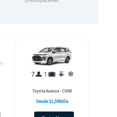
preocupaciones.
Toyota Avanza - CVAR
Desde $1,599/día