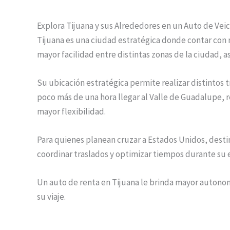
Explora Tijuana y sus Alrededores en un Auto de Vei
Tijuana es una ciudad estratégica donde contar con
mayor facilidad entre distintas zonas de la ciudad, 
Su ubicación estratégica permite realizar distintos 
poco más de una hora llegar al Valle de Guadalupe, 
mayor flexibilidad.
Para quienes planean cruzar a Estados Unidos, desti
coordinar traslados y optimizar tiempos durante su e
Un auto de renta en Tijuana le brinda mayor autono
su viaje.