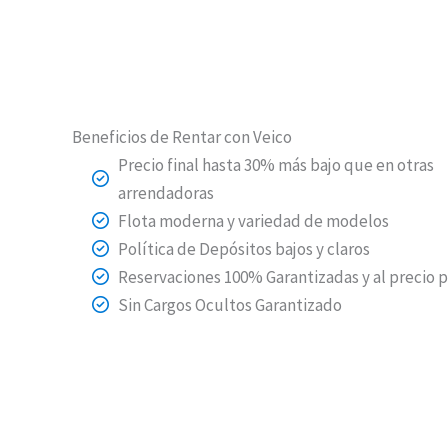
Beneficios de Rentar con Veico
Precio final hasta 30% más bajo que en otras
arrendadoras
Flota moderna y variedad de modelos
Política de Depósitos bajos y claros
Reservaciones 100% Garantizadas y al precio 
Sin Cargos Ocultos Garantizado