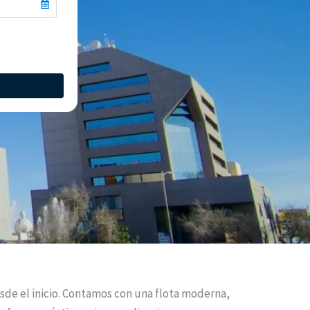
sde el inicio. Contamos con una flota moderna,