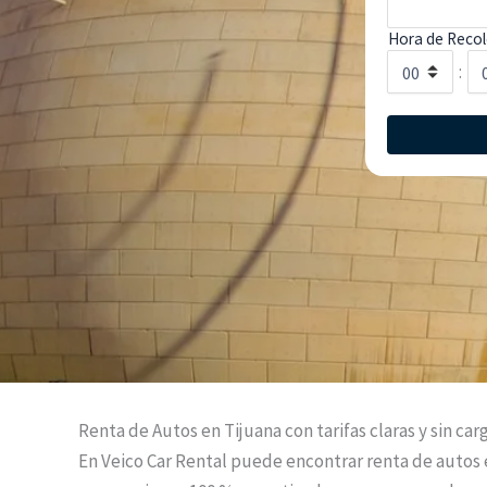
Hora de Recol
:
Renta de Autos en Tijuana con tarifas claras y sin car
En Veico Car Rental puede encontrar renta de autos 