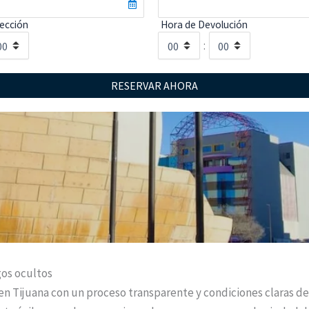
ección
Hora de Devolución
:
RESERVAR AHORA
gos ocultos
en Tijuana con un proceso transparente y condiciones claras de