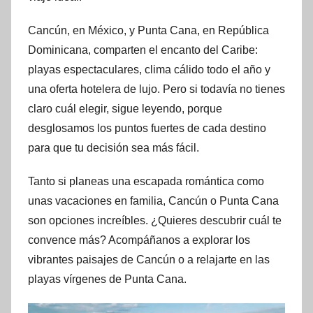
Cancún, en México, y Punta Cana, en República
Dominicana, comparten el encanto del Caribe:
playas espectaculares, clima cálido todo el año y
una oferta hotelera de lujo. Pero si todavía no tienes
claro cuál elegir, sigue leyendo, porque
desglosamos los puntos fuertes de cada destino
para que tu decisión sea más fácil.
Tanto si planeas una escapada romántica como
unas vacaciones en familia, Cancún o Punta Cana
son opciones increíbles. ¿Quieres descubrir cuál te
convence más? Acompáñanos a explorar los
vibrantes paisajes de Cancún o a relajarte en las
playas vírgenes de Punta Cana.