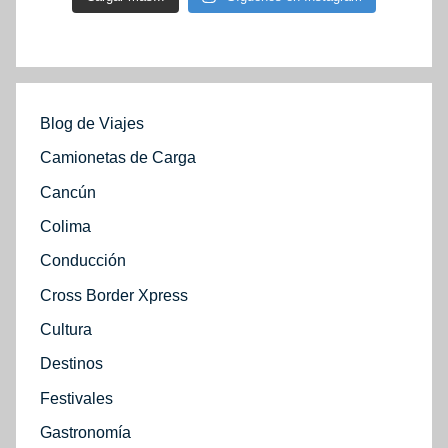
Blog de Viajes
Camionetas de Carga
Cancún
Colima
Conducción
Cross Border Xpress
Cultura
Destinos
Festivales
Gastronomía