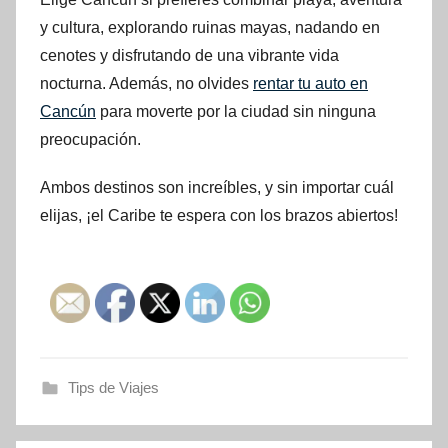
y cultura, explorando ruinas mayas, nadando en
cenotes y disfrutando de una vibrante vida
nocturna. Además, no olvides
rentar tu auto en
Cancún
para moverte por la ciudad sin ninguna
preocupación.
Ambos destinos son increíbles, y sin importar cuál
elijas, ¡el Caribe te espera con los brazos abiertos!
Tips de Viajes