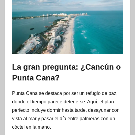
La gran pregunta: ¿Cancún o
Punta Cana?
Punta Cana se destaca por ser un refugio de paz,
donde el tiempo parece detenerse. Aquí, el plan
perfecto incluye dormir hasta tarde, desayunar con
vista al mar y pasar el día entre palmeras con un
cóctel en la mano.