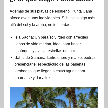
Además de sus playas de ensueño, Punta Cana
ofrece aventuras inolvidables. Si buscas algo más
allá del sol y la arena, no te pierdas:
Isla Saona: Un paraíso virgen con arrecifes
llenos de vida marina, ideal para hacer
esnórquel y avistar estrellas de mar.
Bahía de Samaná: Entre enero y marzo, podrás
presenciar el espectáculo de las ballenas
jorobadas, que llegan a estas aguas para
aparearse y dar a luz.