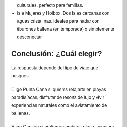
culturales, perfecto para familias.
Isla Mujeres y Holbox: Dos islas cercanas con
aguas cristalinas, ideales para nadar con
tiburones ballena (en temporada) o simplemente
desconectar.
Conclusión: ¿Cuál elegir?
La respuesta depende del tipo de viaje que
busques:
Elige Punta Cana si quieres relajarte en playas
paradisíacas, disfrutar de resorts de lujo y vivir
experiencias naturales como el avistamiento de
ballenas.
Elige Cancún si prefieres combinar playa, aventura