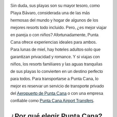
Sin duda, sus playas son su mayor tesoro, como
Playa Bávaro, considerada una de las más
hermosas del mundo y hogar de algunos de los
mejores resorts todo incluido. Pero, ¿es mejor viajar
en pareja o con niños? Afortunadamente, Punta
Cana ofrece experiencias ideales para ambos.
Para lunas de miel, hay hoteles adultos-solo que
garantizan privacidad y romance. Y si viajas con
niños, los resorts familiares y las aguas tranquilas
de sus playas lo convierten en un destino perfecto
para todos. Para transportarse a Punta Cana, lo
mejor es reservar un servicio de transporte privado
del
Aeropuerto de Punta Cana
o con una empresa
confiable como
Punta Cana Airport Transfers
.
¿Por qué elegir Punta Cana?