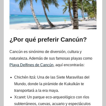
¿Por qué preferir Cancún?
Cancún es sinónimo de diversión, cultura y
naturaleza. Además de sus famosas playas como
Playa Delfines de Cancún
, aquí encontrarás:
Chichén Itzá: Una de las Siete Maravillas del
Mundo, donde la pirámide de Kukulkán te
transportará a la era maya.
Xcaret: Un parque eco-arqueológico con ríos
subterráneos, cuevas, acuario y espectáculos