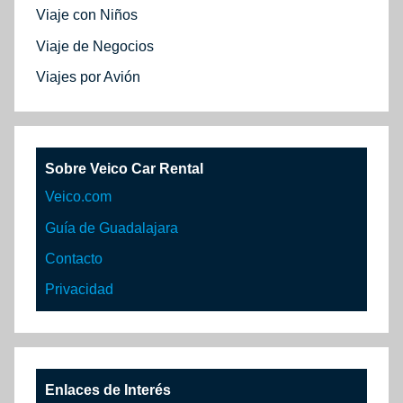
Viaje con Niños
Viaje de Negocios
Viajes por Avión
Sobre Veico Car Rental
Veico.com
Guía de Guadalajara
Contacto
Privacidad
Enlaces de Interés