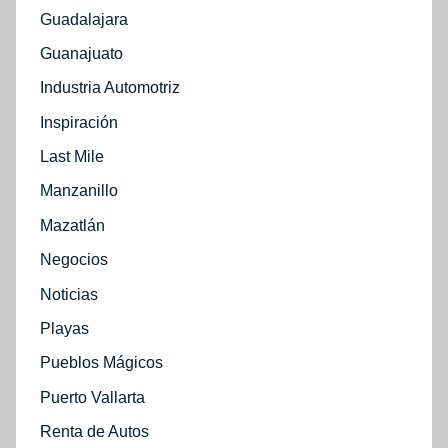
Guadalajara
Guanajuato
Industria Automotriz
Inspiración
Last Mile
Manzanillo
Mazatlán
Negocios
Noticias
Playas
Pueblos Mágicos
Puerto Vallarta
Renta de Autos