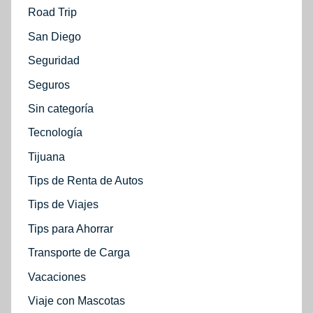
Road Trip
San Diego
Seguridad
Seguros
Sin categoría
Tecnología
Tijuana
Tips de Renta de Autos
Tips de Viajes
Tips para Ahorrar
Transporte de Carga
Vacaciones
Viaje con Mascotas