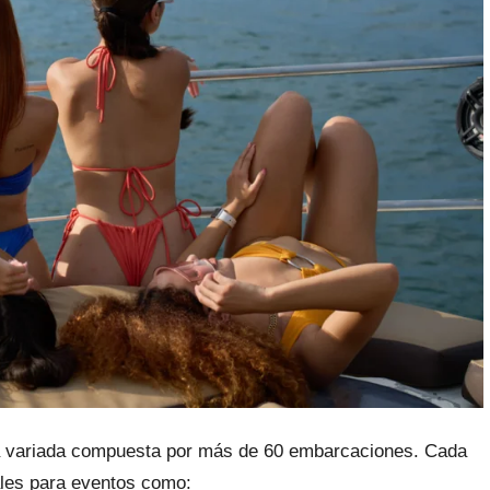
ota variada compuesta por más de 60 embarcaciones. Cada
ales para eventos como: