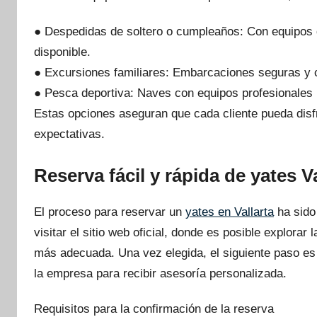
● Despedidas de soltero o cumpleaños: Con equipos 
disponible.
● Excursiones familiares: Embarcaciones seguras y 
● Pesca deportiva: Naves con equipos profesionales 
Estas opciones aseguran que cada cliente pueda disfr
expectativas.
Reserva fácil y rápida de yates Va
El proceso para reservar un
yates en Vallarta
ha sido
visitar el sitio web oficial, donde es posible explorar
más adecuada. Una vez elegida, el siguiente paso es 
la empresa para recibir asesoría personalizada.
Requisitos para la confirmación de la reserva