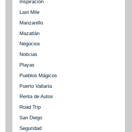
Inspiración
Last Mile
Manzanillo
Mazatlán
Negocios
Noticias
Playas
Pueblos Mágicos
Puerto Vallarta
Renta de Autos
Road Trip
San Diego
Seguridad