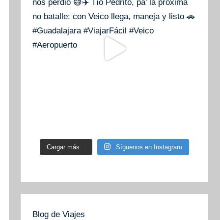
Cargar más...
Síguenos en Instagram
Blog de Viajes