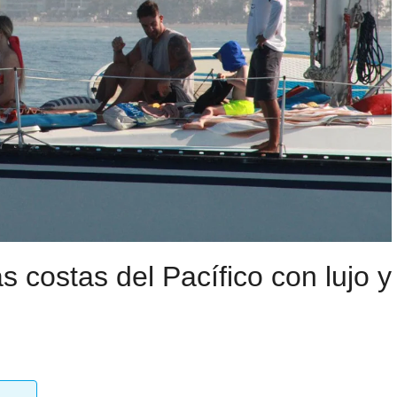
s costas del Pacífico con lujo y