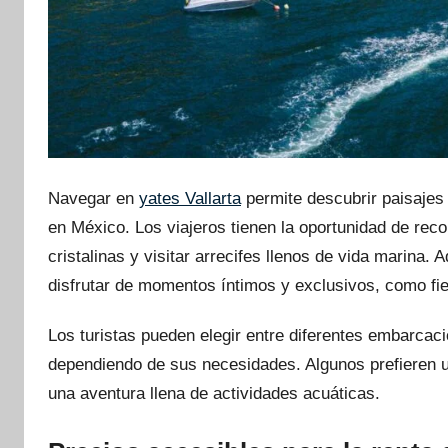
Navegar en
yates Vallarta
permite descubrir paisajes 
en México. Los viajeros tienen la oportunidad de reco
cristalinas y visitar arrecifes llenos de vida marina.
disfrutar de momentos íntimos y exclusivos, como fi
Los turistas pueden elegir entre diferentes embarca
dependiendo de sus necesidades. Algunos prefieren u
una aventura llena de actividades acuáticas.