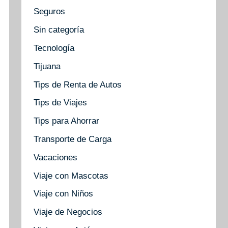
Seguros
Sin categoría
Tecnología
Tijuana
Tips de Renta de Autos
Tips de Viajes
Tips para Ahorrar
Transporte de Carga
Vacaciones
Viaje con Mascotas
Viaje con Niños
Viaje de Negocios