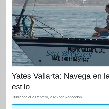
Yates Vallarta: Navega en la
estilo
Publicada el
20 febrero, 2025
por
Redacción