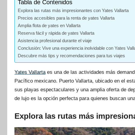
Tabla de Contenidos
Explora las rutas más impresionantes con Yates Vallarta
Precios accesibles para la renta de yates Vallarta
Amplia flota de yates en Vallarta
Reserva fácil y rápida de yates Vallarta
Asistencia profesional durante el viaje
Conclusión: Vive una experiencia inolvidable con Yates Vall
Descubre más tips y recomendaciones para tus viajes
Yates Vallarta
es una de las actividades más demandad
Pacífico mexicano. Puerto Vallarta, ubicado en el est
sus playas espectaculares y una amplia oferta de de
de lujo es la opción perfecta para quienes buscan un
Explora las rutas más impresiona