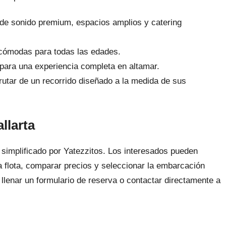
de sonido premium, espacios amplios y catering
cómodas para todas las edades.
para una experiencia completa en altamar.
utar de un recorrido diseñado a la medida de sus
llarta
 simplificado por Yatezzitos. Los interesados pueden
 la flota, comparar precios y seleccionar la embarcación
llenar un formulario de reserva o contactar directamente a