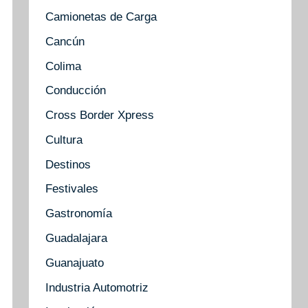
Camionetas de Carga
Cancún
Colima
Conducción
Cross Border Xpress
Cultura
Destinos
Festivales
Gastronomía
Guadalajara
Guanajuato
Industria Automotriz