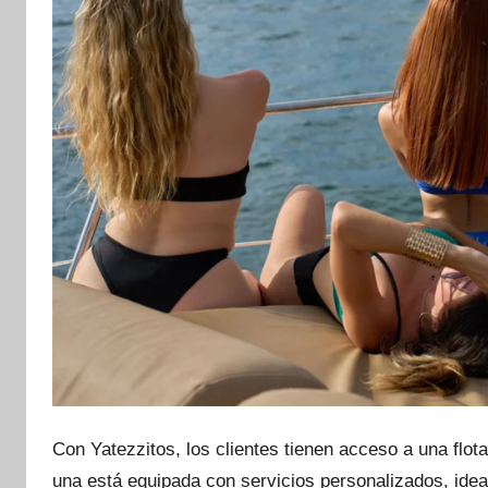
Con Yatezzitos, los clientes tienen acceso a una fl
una está equipada con servicios personalizados, ide