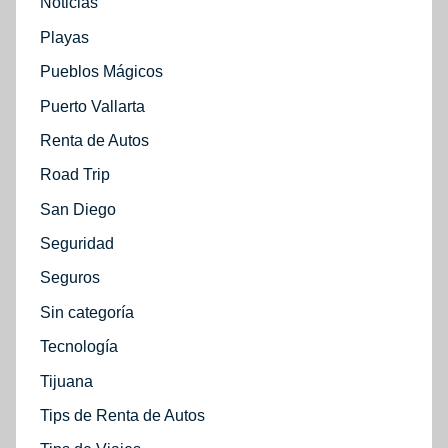
Noticias
Playas
Pueblos Mágicos
Puerto Vallarta
Renta de Autos
Road Trip
San Diego
Seguridad
Seguros
Sin categoría
Tecnología
Tijuana
Tips de Renta de Autos