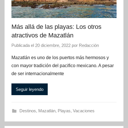
Más allá de las playas: Los otros
atractivos de Mazatlán
Publicada el
20 diciembre, 2022
por
Redacción
Mazatlán es uno de los puertos más hermosos y
con mayor tradición del pacifico mexicano. A pesar
de ser internacionalmente
Seguir leyendo
Destinos
,
Mazatlán
,
Playas
,
Vacaciones