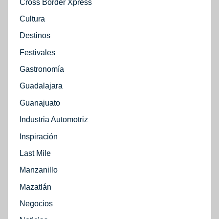
Cross Border Xpress
Cultura
Destinos
Festivales
Gastronomía
Guadalajara
Guanajuato
Industria Automotriz
Inspiración
Last Mile
Manzanillo
Mazatlán
Negocios