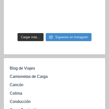
Cargar más...
Síguenos en Instagram
Blog de Viajes
Camionetas de Carga
Cancún
Colima
Conducción