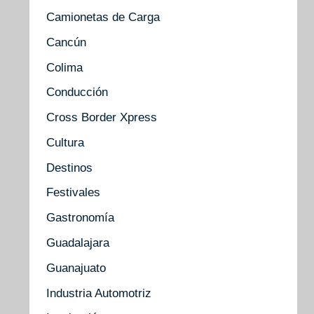
Camionetas de Carga
Cancún
Colima
Conducción
Cross Border Xpress
Cultura
Destinos
Festivales
Gastronomía
Guadalajara
Guanajuato
Industria Automotriz