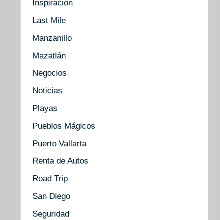
Inspiración
Last Mile
Manzanillo
Mazatlán
Negocios
Noticias
Playas
Pueblos Mágicos
Puerto Vallarta
Renta de Autos
Road Trip
San Diego
Seguridad