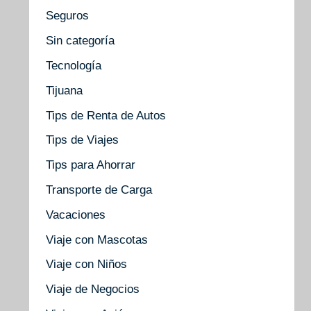
Seguros
Sin categoría
Tecnología
Tijuana
Tips de Renta de Autos
Tips de Viajes
Tips para Ahorrar
Transporte de Carga
Vacaciones
Viaje con Mascotas
Viaje con Niños
Viaje de Negocios