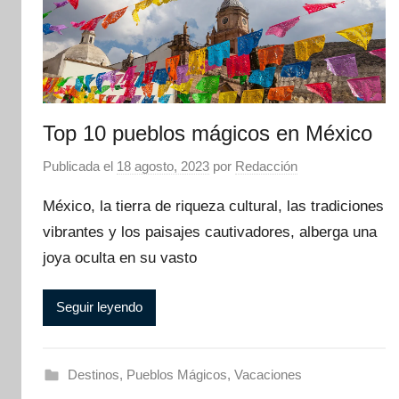
Top 10 pueblos mágicos en México
Publicada el
18 agosto, 2023
por
Redacción
México, la tierra de riqueza cultural, las tradiciones
vibrantes y los paisajes cautivadores, alberga una
joya oculta en su vasto
Seguir leyendo
Destinos
,
Pueblos Mágicos
,
Vacaciones