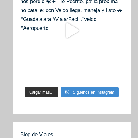
Cargar más...
Síguenos en Instagram
Blog de Viajes