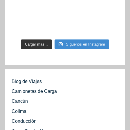
Cargar más...
Síguenos en Instagram
Blog de Viajes
Camionetas de Carga
Cancún
Colima
Conducción