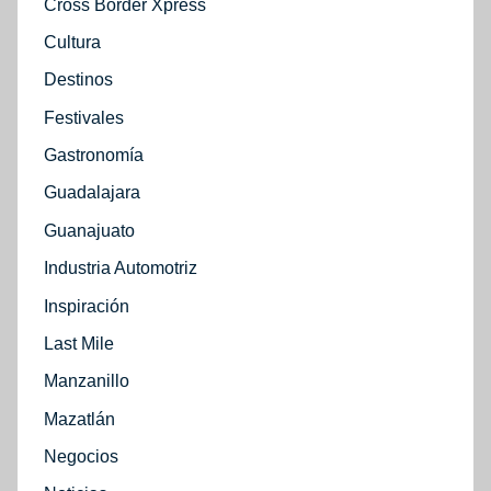
Cross Border Xpress
Cultura
Destinos
Festivales
Gastronomía
Guadalajara
Guanajuato
Industria Automotriz
Inspiración
Last Mile
Manzanillo
Mazatlán
Negocios