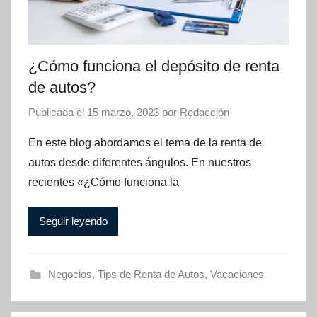
¿Cómo funciona el depósito de renta
de autos?
Publicada el
15 marzo, 2023
por
Redacción
En este blog abordamos el tema de la renta de
autos desde diferentes ángulos. En nuestros
recientes «¿Cómo funciona la
Seguir leyendo
Negocios
,
Tips de Renta de Autos
,
Vacaciones