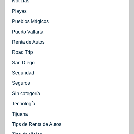
Noticias
Playas
Pueblos Mágicos
Puerto Vallarta
Renta de Autos
Road Trip
San Diego
Seguridad
Seguros
Sin categoría
Tecnología
Tijuana
Tips de Renta de Autos