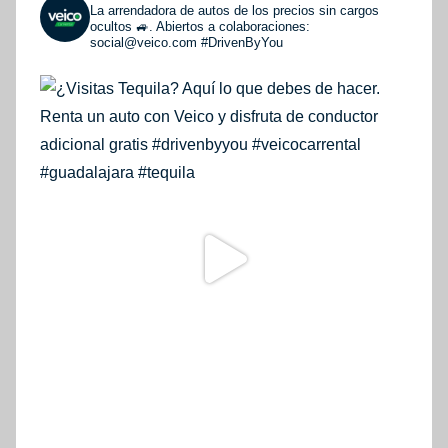
La arrendadora de autos de los precios sin cargos
ocultos 🚙. Abiertos a colaboraciones:
social@veico.com
#DrivenByYou