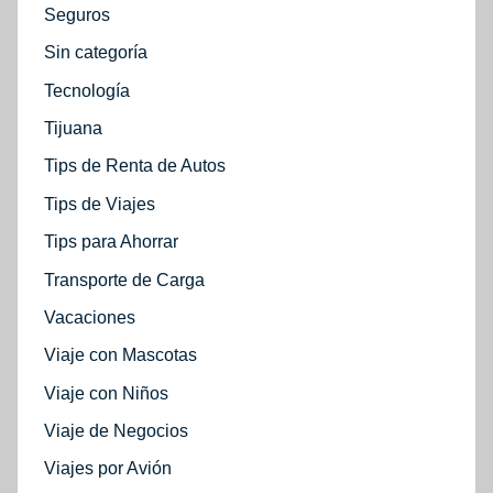
Seguros
Sin categoría
Tecnología
Tijuana
Tips de Renta de Autos
Tips de Viajes
Tips para Ahorrar
Transporte de Carga
Vacaciones
Viaje con Mascotas
Viaje con Niños
Viaje de Negocios
Viajes por Avión