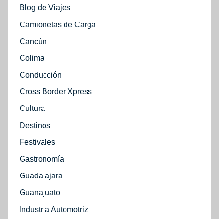
Blog de Viajes
Camionetas de Carga
Cancún
Colima
Conducción
Cross Border Xpress
Cultura
Destinos
Festivales
Gastronomía
Guadalajara
Guanajuato
Industria Automotriz