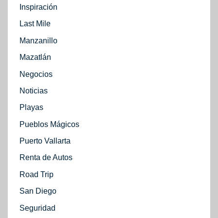
Inspiración
Last Mile
Manzanillo
Mazatlán
Negocios
Noticias
Playas
Pueblos Mágicos
Puerto Vallarta
Renta de Autos
Road Trip
San Diego
Seguridad