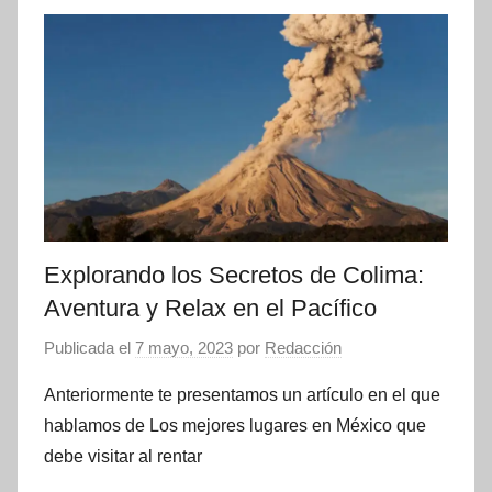
Explorando los Secretos de Colima:
Aventura y Relax en el Pacífico
Publicada el
7 mayo, 2023
por
Redacción
Anteriormente te presentamos un artículo en el que
hablamos de Los mejores lugares en México que
debe visitar al rentar