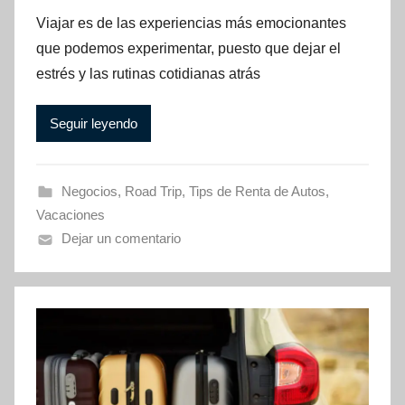
Viajar es de las experiencias más emocionantes
que podemos experimentar, puesto que dejar el
estrés y las rutinas cotidianas atrás
Seguir leyendo
Negocios
,
Road Trip
,
Tips de Renta de Autos
,
Vacaciones
Dejar un comentario