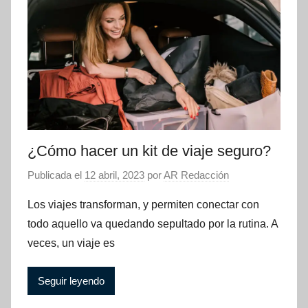
¿Cómo hacer un kit de viaje seguro?
Publicada el
12 abril, 2023
por
AR Redacción
Los viajes transforman, y permiten conectar con
todo aquello va quedando sepultado por la rutina. A
veces, un viaje es
Seguir leyendo