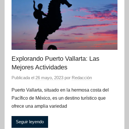
Explorando Puerto Vallarta: Las
Mejores Actividades
Publicada el
26 mayo, 2023
por
Redacción
Puerto Vallarta, situado en la hermosa costa del
Pacífico de México, es un destino turístico que
ofrece una amplia variedad
Seguir leyendo