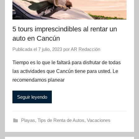
5 tours imprescindibles al rentar un
auto en Cancún
Publicada el
7 julio, 2023
por
AR Redacción
Tiempo es lo que le faltará para disfrutar de todas
las actividades que Cancún tiene para usted. Le
recomendamos planear
Seguir leyendo
Playas
,
Tips de Renta de Autos
,
Vacaciones