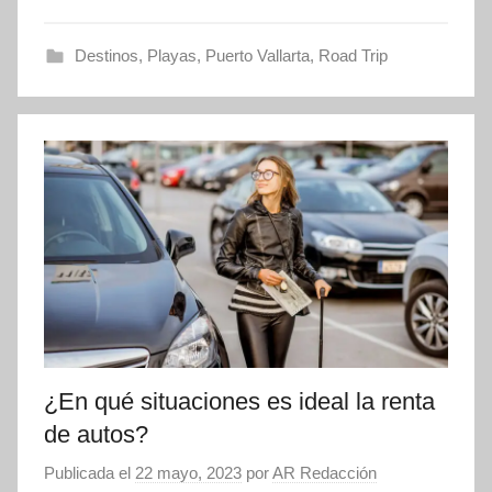
Destinos
,
Playas
,
Puerto Vallarta
,
Road Trip
¿En qué situaciones es ideal la renta
de autos?
Publicada el
22 mayo, 2023
por
AR Redacción