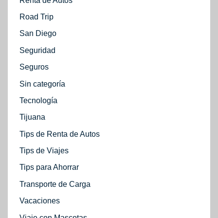
Renta de Autos
Road Trip
San Diego
Seguridad
Seguros
Sin categoría
Tecnología
Tijuana
Tips de Renta de Autos
Tips de Viajes
Tips para Ahorrar
Transporte de Carga
Vacaciones
Viaje con Mascotas