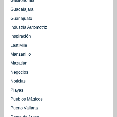
Gastronomía
Guadalajara
Guanajuato
Industria Automotriz
Inspiración
Last Mile
Manzanillo
Mazatlán
Negocios
Noticias
Playas
Pueblos Mágicos
Puerto Vallarta