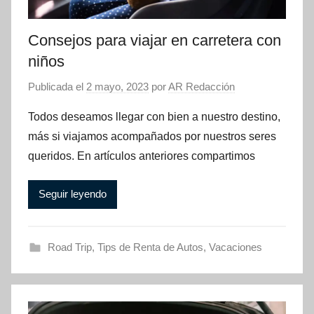
Consejos para viajar en carretera con
niños
Publicada el
2 mayo, 2023
por
AR Redacción
Todos deseamos llegar con bien a nuestro destino,
más si viajamos acompañados por nuestros seres
queridos. En artículos anteriores compartimos
Seguir leyendo
Road Trip
,
Tips de Renta de Autos
,
Vacaciones