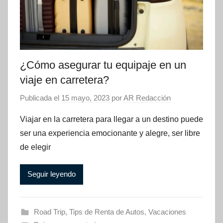
¿Cómo asegurar tu equipaje en un
viaje en carretera?
Publicada el
15 mayo, 2023
por
AR Redacción
Viajar en la carretera para llegar a un destino puede
ser una experiencia emocionante y alegre, ser libre
de elegir
Seguir leyendo
Road Trip
,
Tips de Renta de Autos
,
Vacaciones