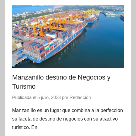
Manzanillo destino de Negocios y
Turismo
Publicada el
5 julio, 2023
por
Redacción
Manzanillo es un lugar que combina a la perfección
su faceta de destino de negocios con su atractivo
turístico. En