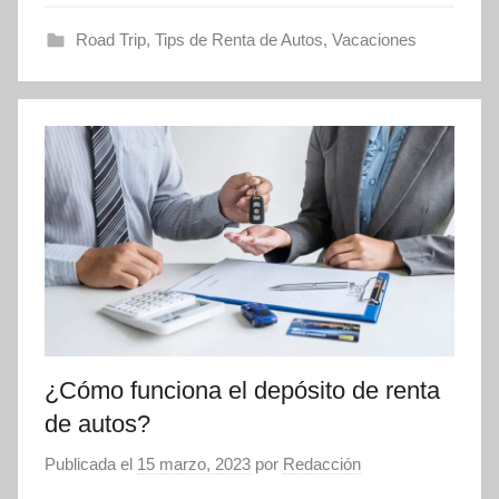
Road Trip
,
Tips de Renta de Autos
,
Vacaciones
¿Cómo funciona el depósito de renta
de autos?
Publicada el
15 marzo, 2023
por
Redacción