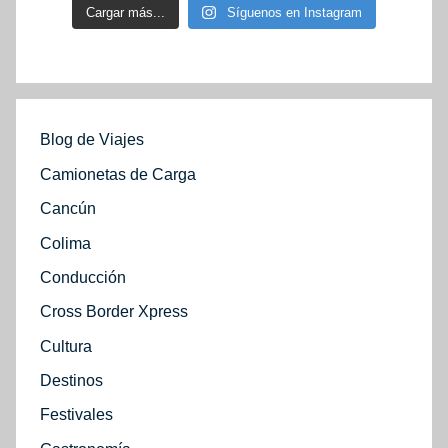
Cargar más...
Síguenos en Instagram
Blog de Viajes
Camionetas de Carga
Cancún
Colima
Conducción
Cross Border Xpress
Cultura
Destinos
Festivales