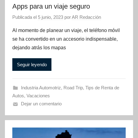
Apps para un viaje seguro
Publicada el
5 junio, 2023
por
AR Redacción
Al momento de planear un viaje, el teléfono móvil
se ha convertido en un accesorio indispensable,
dejando atrás los mapas
Seguir leyendo
Industria Automotriz
,
Road Trip
,
Tips de Renta de
Autos
,
Vacaciones
Dejar un comentario