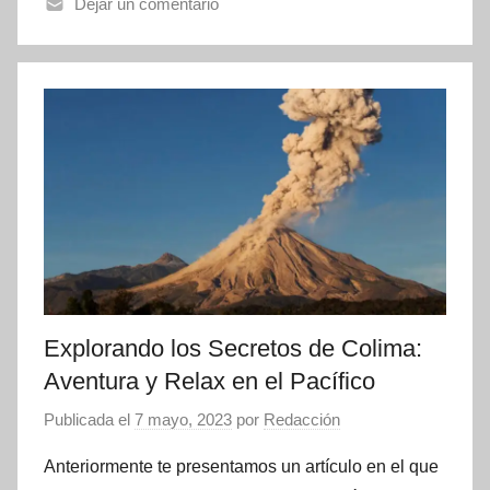
Dejar un comentario
Explorando los Secretos de Colima:
Aventura y Relax en el Pacífico
Publicada el
7 mayo, 2023
por
Redacción
Anteriormente te presentamos un artículo en el que