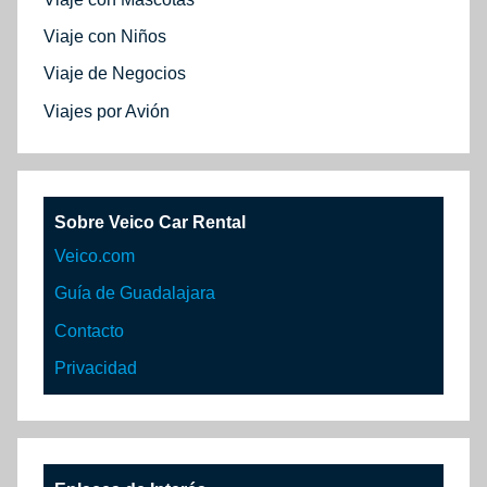
Viaje con Niños
Viaje de Negocios
Viajes por Avión
Sobre Veico Car Rental
Veico.com
Guía de Guadalajara
Contacto
Privacidad