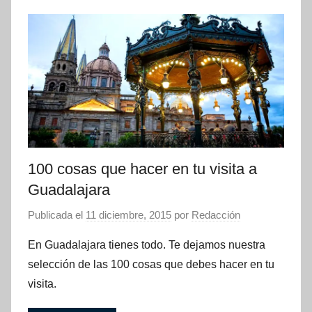
100 cosas que hacer en tu visita a
Guadalajara
Publicada el
11 diciembre, 2015
por
Redacción
En Guadalajara tienes todo. Te dejamos nuestra
selección de las 100 cosas que debes hacer en tu
visita.