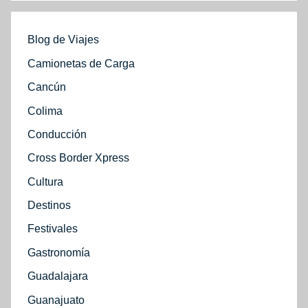
Blog de Viajes
Camionetas de Carga
Cancún
Colima
Conducción
Cross Border Xpress
Cultura
Destinos
Festivales
Gastronomía
Guadalajara
Guanajuato