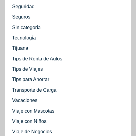
Seguridad
Seguros
Sin categoría
Tecnología
Tijuana
Tips de Renta de Autos
Tips de Viajes
Tips para Ahorrar
Transporte de Carga
Vacaciones
Viaje con Mascotas
Viaje con Niños
Viaje de Negocios