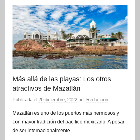
Más allá de las playas: Los otros
atractivos de Mazatlán
Publicada el
20 diciembre, 2022
por
Redacción
Mazatlán es uno de los puertos más hermosos y
con mayor tradición del pacifico mexicano. A pesar
de ser internacionalmente