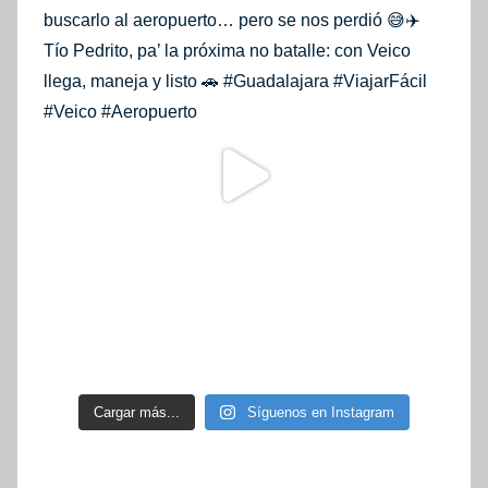
Cargar más...
Síguenos en Instagram