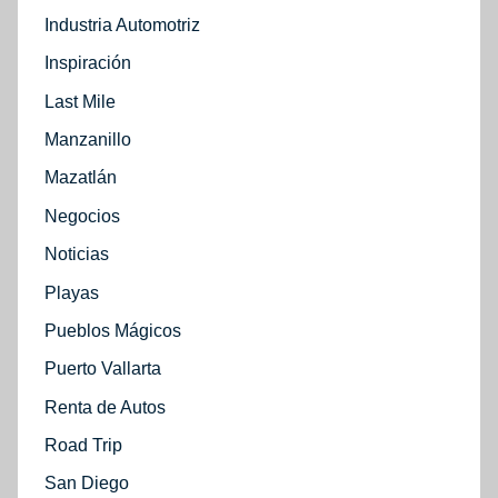
Industria Automotriz
Inspiración
Last Mile
Manzanillo
Mazatlán
Negocios
Noticias
Playas
Pueblos Mágicos
Puerto Vallarta
Renta de Autos
Road Trip
San Diego