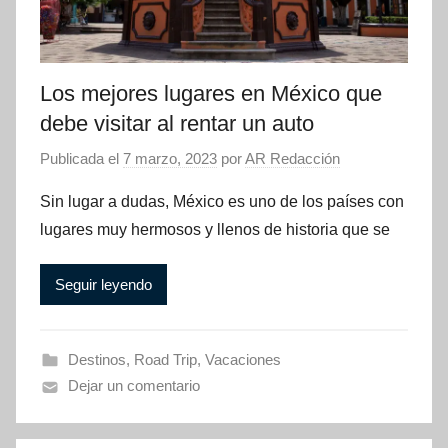
Los mejores lugares en México que
debe visitar al rentar un auto
Publicada el
7 marzo, 2023
por
AR Redacción
Sin lugar a dudas, México es uno de los países con
lugares muy hermosos y llenos de historia que se
Seguir leyendo
Destinos
,
Road Trip
,
Vacaciones
Dejar un comentario