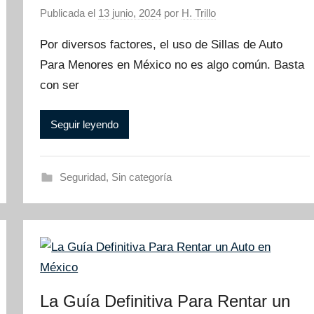
Publicada el
13 junio, 2024
por
H. Trillo
Por diversos factores, el uso de Sillas de Auto
Para Menores en México no es algo común. Basta
con ser
Seguir leyendo
Seguridad
,
Sin categoría
La Guía Definitiva Para Rentar un