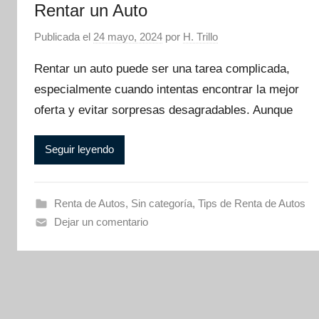
Rentar un Auto
Publicada el
24 mayo, 2024
por
H. Trillo
Rentar un auto puede ser una tarea complicada,
especialmente cuando intentas encontrar la mejor
oferta y evitar sorpresas desagradables. Aunque
Seguir leyendo
Renta de Autos
,
Sin categoría
,
Tips de Renta de Autos
Dejar un comentario