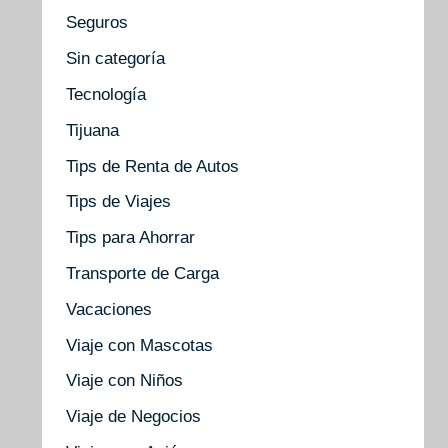
Seguros
Sin categoría
Tecnología
Tijuana
Tips de Renta de Autos
Tips de Viajes
Tips para Ahorrar
Transporte de Carga
Vacaciones
Viaje con Mascotas
Viaje con Niños
Viaje de Negocios