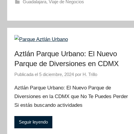
Guadalajara
,
Viaje de Negocios
Aztlán Parque Urbano: El Nuevo
Parque de Diversiones en CDMX
Publicada el
5 diciembre, 2024
por
H. Trillo
Aztlán Parque Urbano: El Nuevo Parque de
Diversiones en la CDMX que No Te Puedes Perder
Si estás buscando actividades
Seguir leyendo