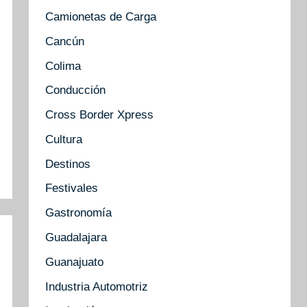
Camionetas de Carga
Cancún
Colima
Conducción
Cross Border Xpress
Cultura
Destinos
Festivales
Gastronomía
Guadalajara
Guanajuato
Industria Automotriz