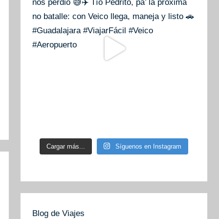
Cargar más...
Síguenos en Instagram
Blog de Viajes