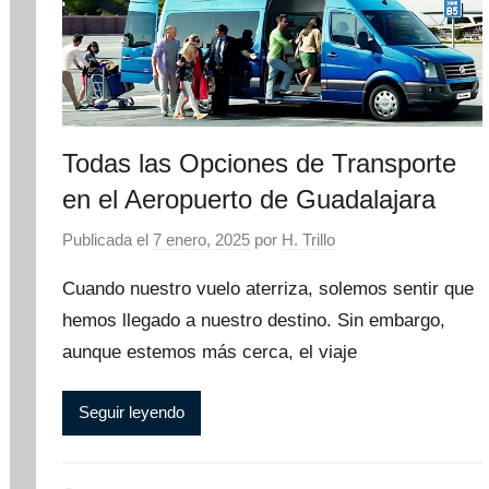
Todas las Opciones de Transporte
en el Aeropuerto de Guadalajara
Publicada el
7 enero, 2025
por
H. Trillo
Cuando nuestro vuelo aterriza, solemos sentir que
hemos llegado a nuestro destino. Sin embargo,
aunque estemos más cerca, el viaje
Seguir leyendo