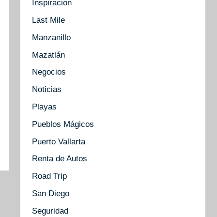
Inspiración
Last Mile
Manzanillo
Mazatlán
Negocios
Noticias
Playas
Pueblos Mágicos
Puerto Vallarta
Renta de Autos
Road Trip
San Diego
Seguridad