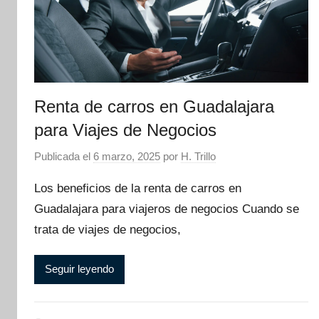
Renta de carros en Guadalajara
para Viajes de Negocios
Publicada el
6 marzo, 2025
por
H. Trillo
Los beneficios de la renta de carros en
Guadalajara para viajeros de negocios Cuando se
trata de viajes de negocios,
Seguir leyendo