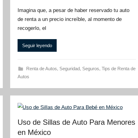
Imagina que, a pesar de haber reservado tu auto
de renta a un precio increíble, al momento de
recogerlo, el
Seguir leyendo
Renta de Autos
,
Seguridad
,
Seguros
,
Tips de Renta de
Autos
Uso de Sillas de Auto Para Menores
en México