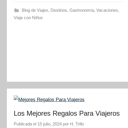
Blog de Viajes
,
Destinos
,
Gastronomía
,
Vacaciones
,
Viaje con Niños
Los Mejores Regalos Para Viajeros
Publicada el
15 julio, 2024
por
H. Trillo