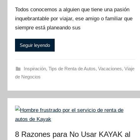
Todos conocemos a alguien que tiene una pasión
inquebrantable por viajar, ese amigo o familiar que
siempre está planeando sus
Seguir leyendo
Inspiración
,
Tips de Renta de Autos
,
Vacaciones
,
Viaje
de Negocios
8 Razones para No Usar KAYAK al