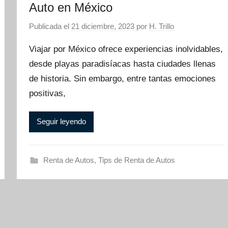
Auto en México
Publicada el
21 diciembre, 2023
por
H. Trillo
Viajar por México ofrece experiencias inolvidables,
desde playas paradisíacas hasta ciudades llenas
de historia. Sin embargo, entre tantas emociones
positivas,
Seguir leyendo
Renta de Autos
,
Tips de Renta de Autos