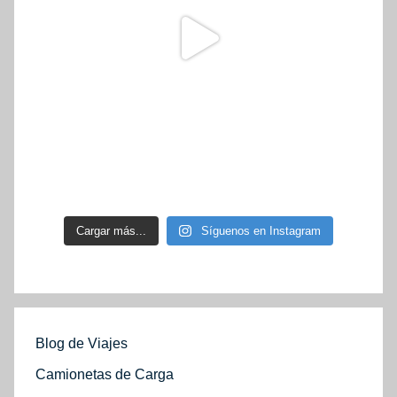
Cargar más...
Síguenos en Instagram
Blog de Viajes
Camionetas de Carga