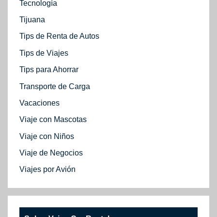
Tecnología
Tijuana
Tips de Renta de Autos
Tips de Viajes
Tips para Ahorrar
Transporte de Carga
Vacaciones
Viaje con Mascotas
Viaje con Niños
Viaje de Negocios
Viajes por Avión