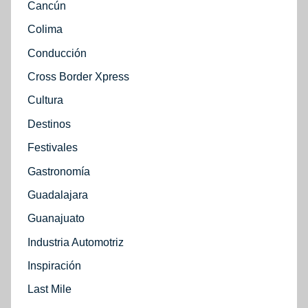
Cancún
Colima
Conducción
Cross Border Xpress
Cultura
Destinos
Festivales
Gastronomía
Guadalajara
Guanajuato
Industria Automotriz
Inspiración
Last Mile