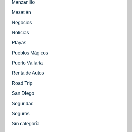
Manzanillo
Mazatlán
Negocios
Noticias
Playas
Pueblos Mágicos
Puerto Vallarta
Renta de Autos
Road Trip
San Diego
Seguridad
Seguros
Sin categoría